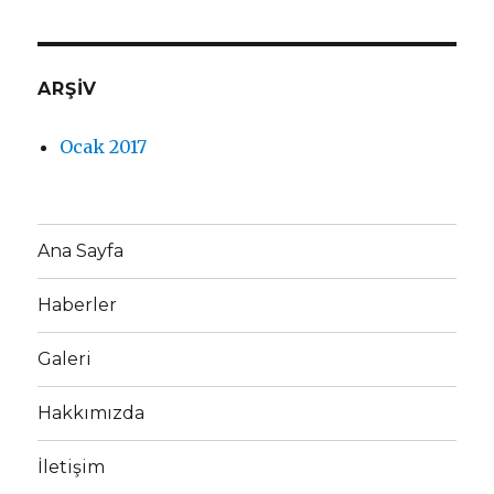
ARŞIV
Ocak 2017
Ana Sayfa
Haberler
Galeri
Hakkımızda
İletişim