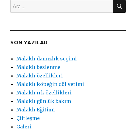
AR
Ara:
SON YAZILAR
Malaklı damızlık seçimi
Malaklı beslenme
Malaklı özellikleri
Malaklı köpeğin döl verimi
Malaklı ırk özellikleri
Malaklı günlük bakım
Malaklı Eğitimi
Çiftleşme
Galeri