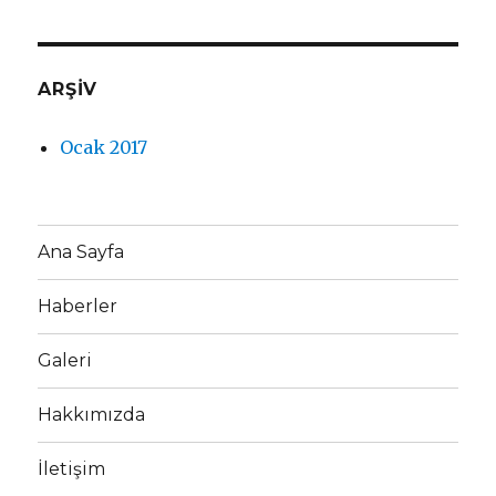
ARŞIV
Ocak 2017
Ana Sayfa
Haberler
Galeri
Hakkımızda
İletişim