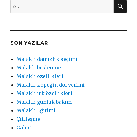
AR
Ara:
SON YAZILAR
Malaklı damızlık seçimi
Malaklı beslenme
Malaklı özellikleri
Malaklı köpeğin döl verimi
Malaklı ırk özellikleri
Malaklı günlük bakım
Malaklı Eğitimi
Çiftleşme
Galeri