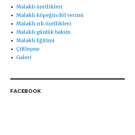
Malaklı özellikleri
Malaklı köpeğin döl verimi
Malaklı ırk özellikleri
Malaklı günlük bakım
Malaklı Eğitimi
Çiftleşme
Galeri
FACEBOOK