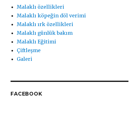
Malaklı özellikleri
Malaklı köpeğin döl verimi
Malaklı ırk özellikleri
Malaklı günlük bakım
Malaklı Eğitimi
Çiftleşme
Galeri
FACEBOOK