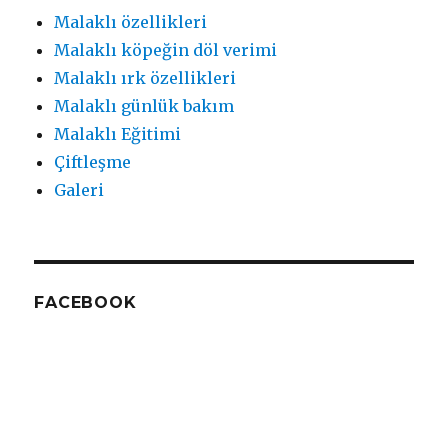
Malaklı özellikleri
Malaklı köpeğin döl verimi
Malaklı ırk özellikleri
Malaklı günlük bakım
Malaklı Eğitimi
Çiftleşme
Galeri
FACEBOOK