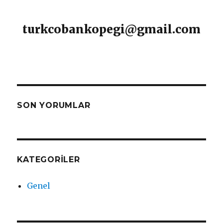
turkcobankopegi@gmail.com
SON YORUMLAR
KATEGORILER
Genel