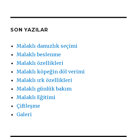
SON YAZILAR
Malaklı damızlık seçimi
Malaklı beslenme
Malaklı özellikleri
Malaklı köpeğin döl verimi
Malaklı ırk özellikleri
Malaklı günlük bakım
Malaklı Eğitimi
Çiftleşme
Galeri